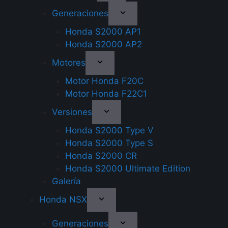
Generaciones
Honda S2000 AP1
Honda S2000 AP2
Motores
Motor Honda F20C
Motor Honda F22C1
Versiones
Honda S2000 Type V
Honda S2000 Type S
Honda S2000 CR
Honda S2000 Ultimate Edition
Galería
Honda NSX
Generaciones