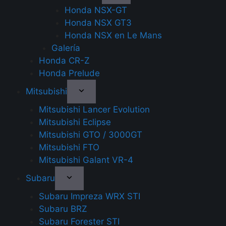
Honda NSX-GT
Honda NSX GT3
Honda NSX en Le Mans
Galería
Honda CR-Z
Honda Prelude
Mitsubishi
Mitsubishi Lancer Evolution
Mitsubishi Eclipse
Mitsubishi GTO / 3000GT
Mitsubishi FTO
Mitsubishi Galant VR-4
Subaru
Subaru Impreza WRX STI
Subaru BRZ
Subaru Forester STI