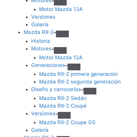
Motores
Motor Mazda 13A
Versiones
Galería
Mazda RX-2
Historia
Motores
Motor Mazda 12A
Generaciones
Mazda RX-2 primera generación
Mazda RX-2 segunda generación
Diseño y carrocerías
Mazda RX-2 Sedán
Mazda RX-2 Coupé
Versiones
Mazda RX-2 Coupe GS
Galería