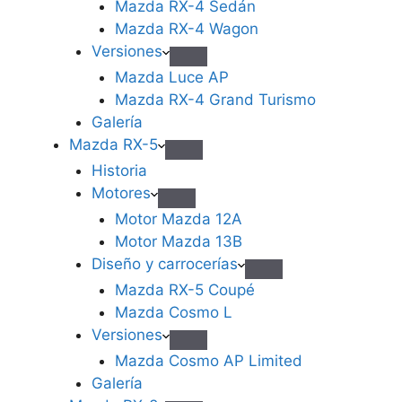
Mazda RX-4 Sedán
Mazda RX-4 Wagon
Versiones
Mazda Luce AP
Mazda RX-4 Grand Turismo
Galería
Mazda RX-5
Historia
Motores
Motor Mazda 12A
Motor Mazda 13B
Diseño y carrocerías
Mazda RX-5 Coupé
Mazda Cosmo L
Versiones
Mazda Cosmo AP Limited
Galería