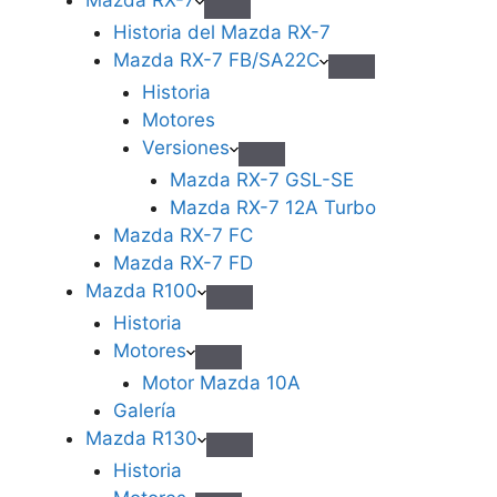
Historia del Mazda RX-7
Mazda RX-7 FB/SA22C
Historia
Motores
Versiones
Mazda RX-7 GSL-SE
Mazda RX-7 12A Turbo
Mazda RX-7 FC
Mazda RX-7 FD
Mazda R100
Historia
Motores
Motor Mazda 10A
Galería
Mazda R130
Historia