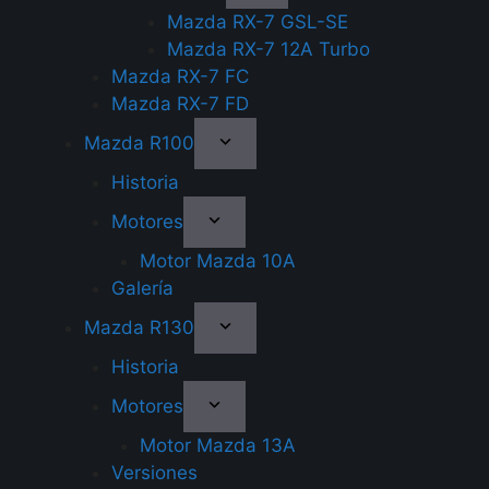
Mazda RX-7 GSL-SE
Mazda RX-7 12A Turbo
Mazda RX-7 FC
Mazda RX-7 FD
Mazda R100
Historia
Motores
Motor Mazda 10A
Galería
Mazda R130
Historia
Motores
Motor Mazda 13A
Versiones