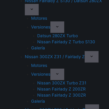
Nissan Fairlady Z S130 / Datsun 280ZX
Motores
Versiones
Datsun 280ZX Turbo
Nissan Fairlady Z Turbo S130
Galería
Nissan 300ZX Z31 / Fairlady Z
Motores
Versiones
Nissan 300ZX Turbo Z31
Nissan Fairlady Z 200ZR
Nissan Fairlady Z 300ZR
Galería