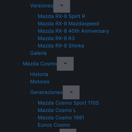
Versiones
Mazda RX-8 Spirit R
Mazda RX-8 Mazdaspeed
Mazda RX-8 40th Anniversary
Mazda RX-8 R3
Mazda RX-8 Shinka
Galería
Mazda Cosmo
Historia
Motores
Generaciones
Mazda Cosmo Sport 110S
Mazda Cosmo L
Mazda Cosmo 1981
Eunos Cosmo