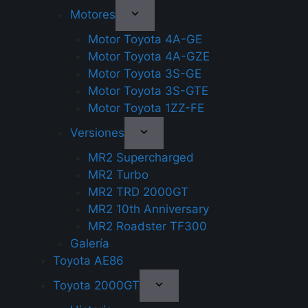
Motores
Motor Toyota 4A-GE
Motor Toyota 4A-GZE
Motor Toyota 3S-GE
Motor Toyota 3S-GTE
Motor Toyota 1ZZ-FE
Versiones
MR2 Supercharged
MR2 Turbo
MR2 TRD 2000GT
MR2 10th Anniversary
MR2 Roadster TF300
Galería
Toyota AE86
Toyota 2000GT