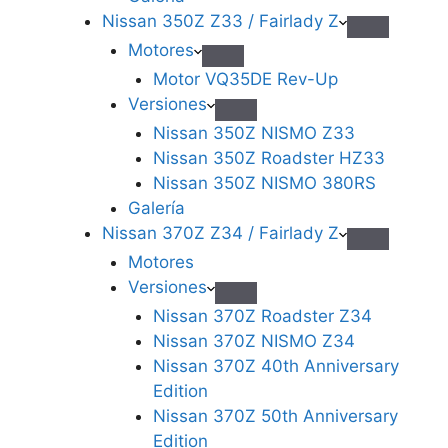
Nissan 350Z Z33 / Fairlady Z
Motores
Motor VQ35DE Rev-Up
Versiones
Nissan 350Z NISMO Z33
Nissan 350Z Roadster HZ33
Nissan 350Z NISMO 380RS
Galería
Nissan 370Z Z34 / Fairlady Z
Motores
Versiones
Nissan 370Z Roadster Z34
Nissan 370Z NISMO Z34
Nissan 370Z 40th Anniversary
Edition
Nissan 370Z 50th Anniversary
Edition