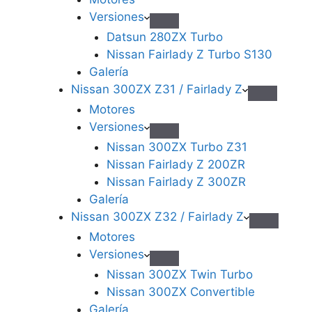
Versiones
Datsun 280ZX Turbo
Nissan Fairlady Z Turbo S130
Galería
Nissan 300ZX Z31 / Fairlady Z
Motores
Versiones
Nissan 300ZX Turbo Z31
Nissan Fairlady Z 200ZR
Nissan Fairlady Z 300ZR
Galería
Nissan 300ZX Z32 / Fairlady Z
Motores
Versiones
Nissan 300ZX Twin Turbo
Nissan 300ZX Convertible
Galería