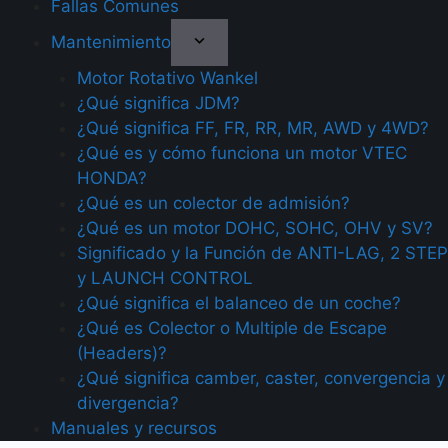
Fallas Comunes
Mantenimiento
Motor Rotativo Wankel
¿Qué significa JDM?
¿Qué significa FF, FR, RR, MR, AWD y 4WD?
¿Qué es y cómo funciona un motor VTEC
HONDA?
¿Qué es un colector de admisión?
¿Qué es un motor DOHC, SOHC, OHV y SV?
Significado y la Función de ANTI-LAG, 2 STEP
y LAUNCH CONTROL
¿Qué significa el balanceo de un coche?
¿Qué es Colector o Multiple de Escape
(Headers)?
¿Qué significa camber, caster, convergencia y
divergencia?
Manuales y recursos