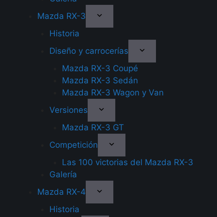
Mazda RX-3
Historia
Diseño y carrocerías
Mazda RX-3 Coupé
Mazda RX-3 Sedán
Mazda RX-3 Wagon y Van
Versiones
Mazda RX-3 GT
Competición
Las 100 victorias del Mazda RX-3
Galería
Mazda RX-4
Historia