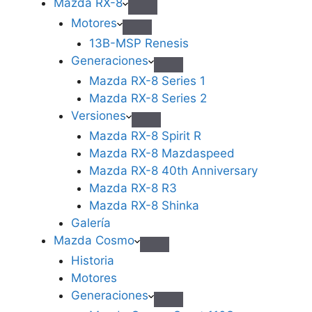
Mazda RX-8
Motores
13B-MSP Renesis
Generaciones
Mazda RX-8 Series 1
Mazda RX-8 Series 2
Versiones
Mazda RX-8 Spirit R
Mazda RX-8 Mazdaspeed
Mazda RX-8 40th Anniversary
Mazda RX-8 R3
Mazda RX-8 Shinka
Galería
Mazda Cosmo
Historia
Motores
Generaciones