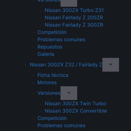
Nissan 300ZX Turbo Z31
Nissan Fairlady Z 200ZR
Nissan Fairlady Z 300ZR
Competición
Problemas comunes
Repuestos
Galería
Nissan 300ZX Z32 / Fairlady Z
Ficha técnica
Motores
Versiones
Nissan 300ZX Twin Turbo
Nissan 300ZX Convertible
Competición
Problemas comunes