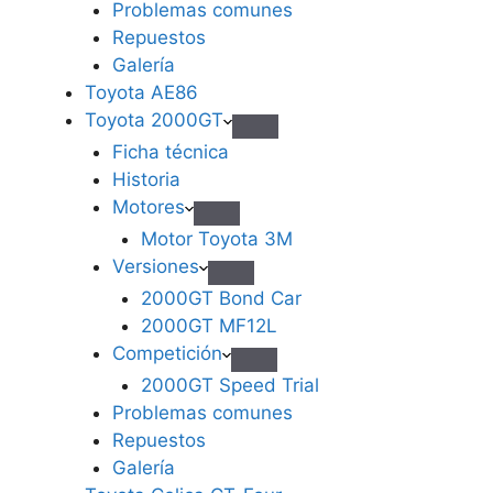
Problemas comunes
Repuestos
Galería
Toyota AE86
Toyota 2000GT
Ficha técnica
Historia
Motores
Motor Toyota 3M
Versiones
2000GT Bond Car
2000GT MF12L
Competición
2000GT Speed Trial
Problemas comunes
Repuestos
Galería