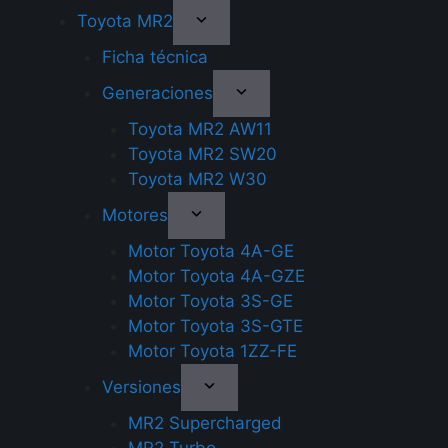
Toyota MR2
Ficha técnica
Generaciones
Toyota MR2 AW11
Toyota MR2 SW20
Toyota MR2 W30
Motores
Motor Toyota 4A-GE
Motor Toyota 4A-GZE
Motor Toyota 3S-GE
Motor Toyota 3S-GTE
Motor Toyota 1ZZ-FE
Versiones
MR2 Supercharged