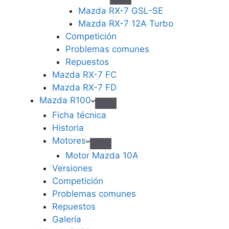
Mazda RX-7 GSL-SE
Mazda RX-7 12A Turbo
Competición
Problemas comunes
Repuestos
Mazda RX-7 FC
Mazda RX-7 FD
Mazda R100
Ficha técnica
Historia
Motores
Motor Mazda 10A
Versiones
Competición
Problemas comunes
Repuestos
Galería