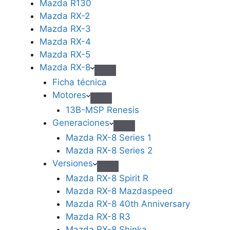
Mazda R130
Mazda RX-2
Mazda RX-3
Mazda RX-4
Mazda RX-5
Mazda RX-8
Ficha técnica
Motores
13B-MSP Renesis
Generaciones
Mazda RX-8 Series 1
Mazda RX-8 Series 2
Versiones
Mazda RX-8 Spirit R
Mazda RX-8 Mazdaspeed
Mazda RX-8 40th Anniversary
Mazda RX-8 R3
Mazda RX-8 Shinka