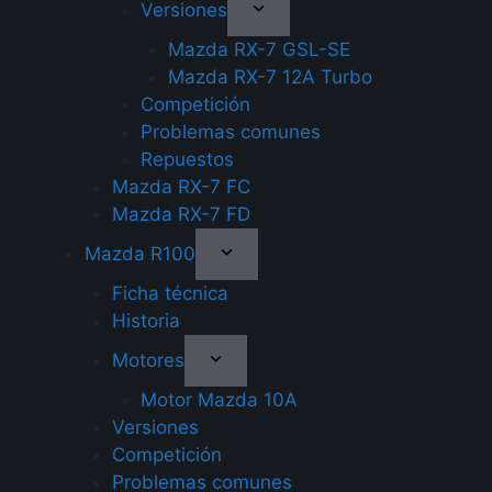
Versiones
Mazda RX-7 GSL-SE
Mazda RX-7 12A Turbo
Competición
Problemas comunes
Repuestos
Mazda RX-7 FC
Mazda RX-7 FD
Mazda R100
Ficha técnica
Historia
Motores
Motor Mazda 10A
Versiones
Competición
Problemas comunes