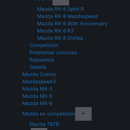
Mazda RX-8 Spirit R
Mazda RX-8 Mazdaspeed
Mazda RX-8 40th Anniversary
Mazda RX-8 R3
Mazda RX-8 Shinka
Competición
Problemas comunes
Repuestos
Galería
Mazda Cosmo
Mazdaspeed3
Mazda MX-3
Mazda MX-5
Mazda MX-6
Mazda en competición
Mazda 787B