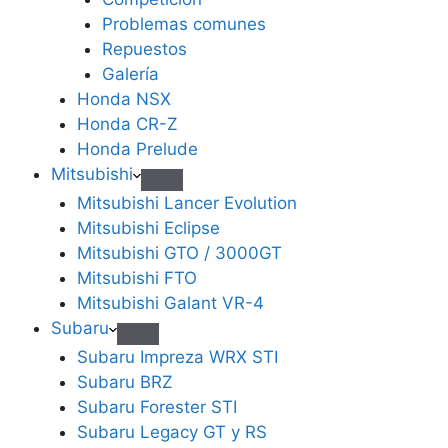
Problemas comunes
Repuestos
Galería
Honda NSX
Honda CR-Z
Honda Prelude
Mitsubishi
Mitsubishi Lancer Evolution
Mitsubishi Eclipse
Mitsubishi GTO / 3000GT
Mitsubishi FTO
Mitsubishi Galant VR-4
Subaru
Subaru Impreza WRX STI
Subaru BRZ
Subaru Forester STI
Subaru Legacy GT y RS