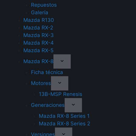
Repuestos
Galería
Mazda R130
Mazda RX-2
Mazda RX-3
Mazda RX-4
Mazda RX-5
Mazda RX-8
Ficha técnica
Motores
13B-MSP Renesis
Generaciones
Mazda RX-8 Series 1
Mazda RX-8 Series 2
Versiones