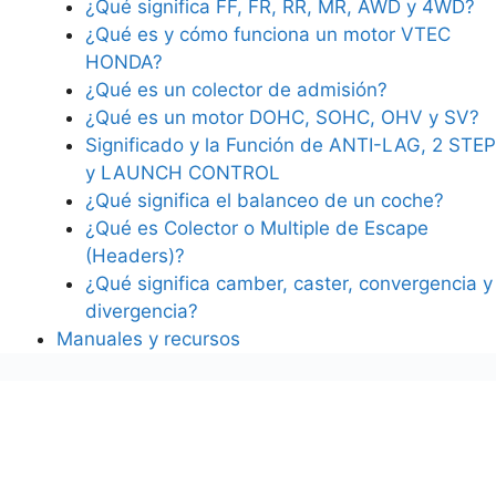
¿Qué significa FF, FR, RR, MR, AWD y 4WD?
¿Qué es y cómo funciona un motor VTEC
HONDA?
¿Qué es un colector de admisión?
¿Qué es un motor DOHC, SOHC, OHV y SV?
Significado y la Función de ANTI-LAG, 2 STEP
y LAUNCH CONTROL
¿Qué significa el balanceo de un coche?
¿Qué es Colector o Multiple de Escape
(Headers)?
¿Qué significa camber, caster, convergencia y
divergencia?
Manuales y recursos