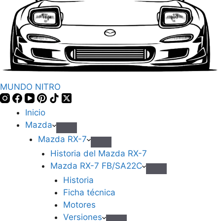
MUNDO NITRO
Inicio
Mazda
Mazda RX-7
Historia del Mazda RX-7
Mazda RX-7 FB/SA22C
Historia
Ficha técnica
Motores
Versiones