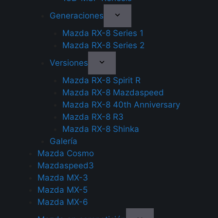
Generaciones
Mazda RX-8 Series 1
Mazda RX-8 Series 2
Versiones
Mazda RX-8 Spirit R
Mazda RX-8 Mazdaspeed
Mazda RX-8 40th Anniversary
Mazda RX-8 R3
Mazda RX-8 Shinka
Galería
Mazda Cosmo
Mazdaspeed3
Mazda MX-3
Mazda MX-5
Mazda MX-6