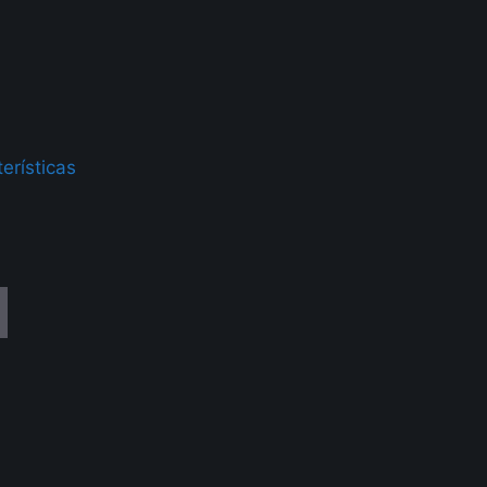
erísticas