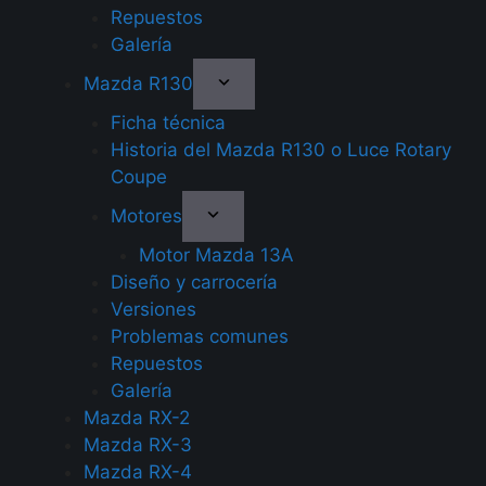
Repuestos
Galería
Mazda R130
Ficha técnica
Historia del Mazda R130 o Luce Rotary
Coupe
Motores
Motor Mazda 13A
Diseño y carrocería
Versiones
Problemas comunes
Repuestos
Galería
Mazda RX-2
Mazda RX-3
Mazda RX-4