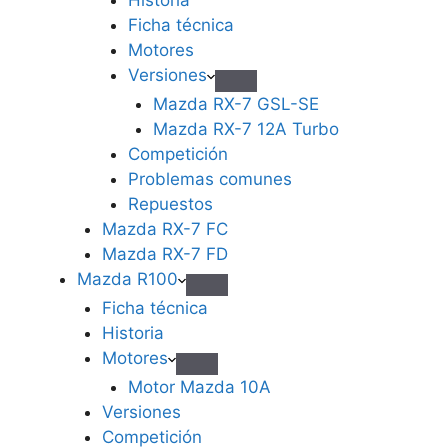
Ficha técnica
Motores
Versiones
Mazda RX-7 GSL-SE
Mazda RX-7 12A Turbo
Competición
Problemas comunes
Repuestos
Mazda RX-7 FC
Mazda RX-7 FD
Mazda R100
Ficha técnica
Historia
Motores
Motor Mazda 10A
Versiones
Competición