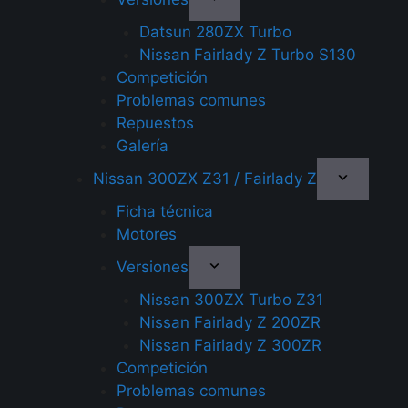
Datsun 280ZX Turbo
Nissan Fairlady Z Turbo S130
Competición
Problemas comunes
Repuestos
Galería
Nissan 300ZX Z31 / Fairlady Z
Ficha técnica
Motores
Versiones
Nissan 300ZX Turbo Z31
Nissan Fairlady Z 200ZR
Nissan Fairlady Z 300ZR
Competición
Problemas comunes