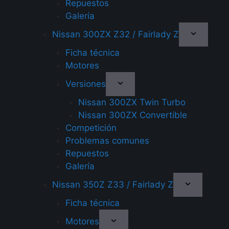
Repuestos
Galería
Nissan 300ZX Z32 / Fairlady Z
Ficha técnica
Motores
Versiones
Nissan 300ZX Twin Turbo
Nissan 300ZX Convertible
Competición
Problemas comunes
Repuestos
Galería
Nissan 350Z Z33 / Fairlady Z
Ficha técnica
Motores