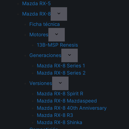
Mazda RX-5
Mazda RX-8
Ficha técnica
Motores
13B-MSP Renesis
Generaciones
Mazda RX-8 Series 1
Mazda RX-8 Series 2
Versiones
Mazda RX-8 Spirit R
Mazda RX-8 Mazdaspeed
Mazda RX-8 40th Anniversary
Mazda RX-8 R3
Mazda RX-8 Shinka