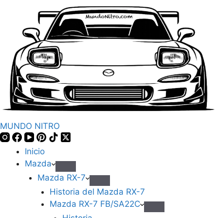
MUNDO NITRO
Inicio
Mazda
Mazda RX-7
Historia del Mazda RX-7
Mazda RX-7 FB/SA22C
Historia