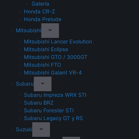
Galería
Honda CR-Z
Honda Prelude
Mitsubishi
Mitsubishi Lancer Evolution
Mitsubishi Eclipse
Mitsubishi GTO / 3000GT
Mitsubishi FTO
Mitsubishi Galant VR-4
Subaru
Subaru Impreza WRX STI
Subaru BRZ
Subaru Forester STI
Subaru Legacy GT y RS
Suzuki