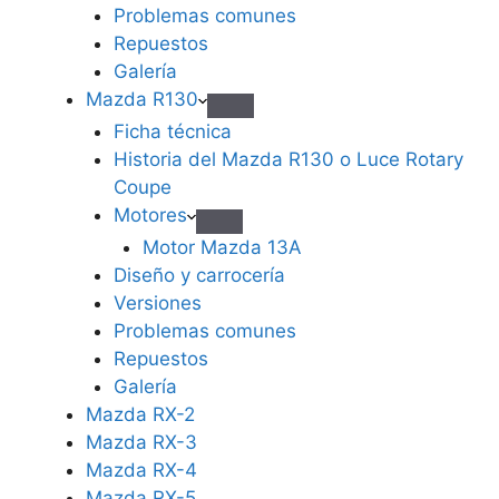
Problemas comunes
Repuestos
Galería
Mazda R130
Ficha técnica
Historia del Mazda R130 o Luce Rotary
Coupe
Motores
Motor Mazda 13A
Diseño y carrocería
Versiones
Problemas comunes
Repuestos
Galería
Mazda RX-2
Mazda RX-3
Mazda RX-4
Mazda RX-5