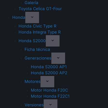
Galería
Toyota Celica GT-Four
Honda
Honda Civic Type R
Honda Integra Type R
Honda S2000
Ficha técnica
Generaciones
Honda S2000 AP1
Honda S2000 AP2
Motores
Motor Honda F20C
Motor Honda F22C1
Versiones