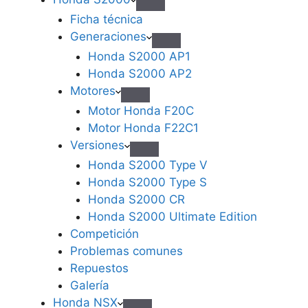
Ficha técnica
Generaciones
Honda S2000 AP1
Honda S2000 AP2
Motores
Motor Honda F20C
Motor Honda F22C1
Versiones
Honda S2000 Type V
Honda S2000 Type S
Honda S2000 CR
Honda S2000 Ultimate Edition
Competición
Problemas comunes
Repuestos
Galería
Honda NSX