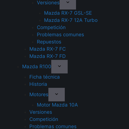
Versiones
Mazda RX-7 GSL-SE
Mazda RX-7 12A Turbo
Competición
Problemas comunes
Repuestos
Mazda RX-7 FC
Mazda RX-7 FD
Mazda R100
Ficha técnica
Historia
Motores
Motor Mazda 10A
Versiones
Competición
Problemas comunes