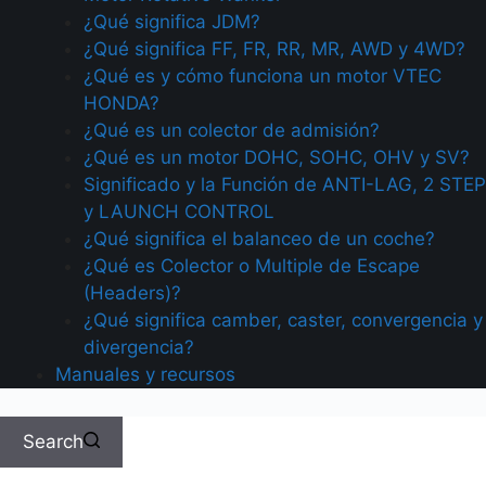
¿Qué significa JDM?
¿Qué significa FF, FR, RR, MR, AWD y 4WD?
¿Qué es y cómo funciona un motor VTEC
HONDA?
¿Qué es un colector de admisión?
¿Qué es un motor DOHC, SOHC, OHV y SV?
Significado y la Función de ANTI-LAG, 2 STEP
y LAUNCH CONTROL
¿Qué significa el balanceo de un coche?
¿Qué es Colector o Multiple de Escape
(Headers)?
¿Qué significa camber, caster, convergencia y
divergencia?
Manuales y recursos
Search