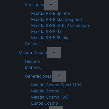
Versiones
Mazda RX-8 Spirit R
Mazda RX-8 Mazdaspeed
Mazda RX-8 40th Anniversary
Mazda RX-8 R3
Mazda RX-8 Shinka
Galería
Mazda Cosmo
Historia
Motores
Generaciones
Mazda Cosmo Sport 110S
Mazda Cosmo L
Mazda Cosmo 1981
Eunos Cosmo