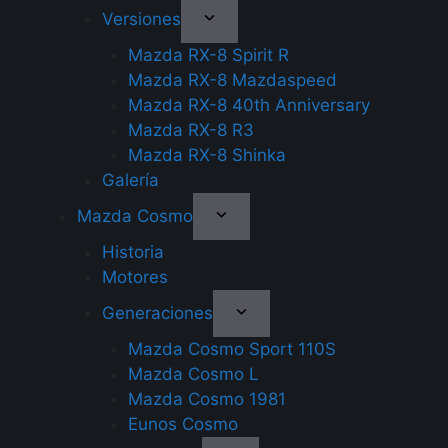
Versiones
Mazda RX-8 Spirit R
Mazda RX-8 Mazdaspeed
Mazda RX-8 40th Anniversary
Mazda RX-8 R3
Mazda RX-8 Shinka
Galería
Mazda Cosmo
Historia
Motores
Generaciones
Mazda Cosmo Sport 110S
Mazda Cosmo L
Mazda Cosmo 1981
Eunos Cosmo