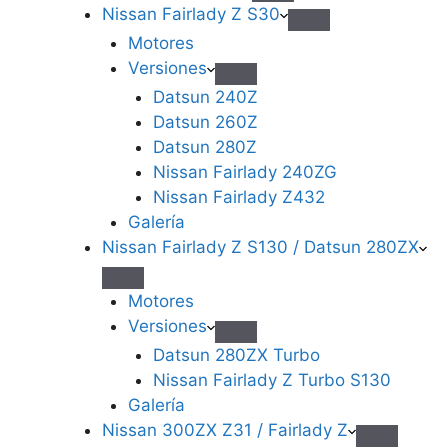
Nissan Fairlady Z S30
Motores
Versiones
Datsun 240Z
Datsun 260Z
Datsun 280Z
Nissan Fairlady 240ZG
Nissan Fairlady Z432
Galería
Nissan Fairlady Z S130 / Datsun 280ZX
Motores
Versiones
Datsun 280ZX Turbo
Nissan Fairlady Z Turbo S130
Galería
Nissan 300ZX Z31 / Fairlady Z