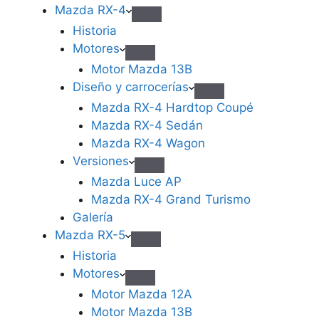
Mazda RX-4
Historia
Motores
Motor Mazda 13B
Diseño y carrocerías
Mazda RX-4 Hardtop Coupé
Mazda RX-4 Sedán
Mazda RX-4 Wagon
Versiones
Mazda Luce AP
Mazda RX-4 Grand Turismo
Galería
Mazda RX-5
Historia
Motores
Motor Mazda 12A
Motor Mazda 13B