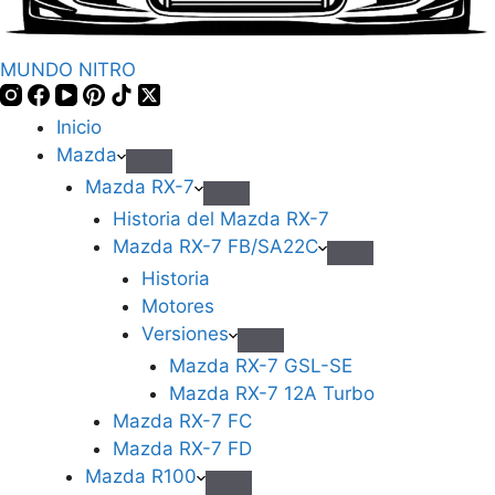
MUNDO NITRO
Inicio
Mazda
Mazda RX-7
Historia del Mazda RX-7
Mazda RX-7 FB/SA22C
Historia
Motores
Versiones
Mazda RX-7 GSL-SE
Mazda RX-7 12A Turbo
Mazda RX-7 FC
Mazda RX-7 FD
Mazda R100