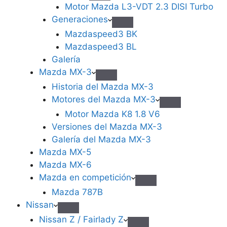
Motor Mazda L3-VDT 2.3 DISI Turbo
Generaciones
Mazdaspeed3 BK
Mazdaspeed3 BL
Galería
Mazda MX-3
Historia del Mazda MX-3
Motores del Mazda MX-3
Motor Mazda K8 1.8 V6
Versiones del Mazda MX-3
Galería del Mazda MX-3
Mazda MX-5
Mazda MX-6
Mazda en competición
Mazda 787B
Nissan
Nissan Z / Fairlady Z