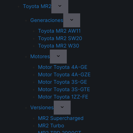
Toyota MR2
Generaciones
Toyota MR2 AW11
Toyota MR2 SW20
Toyota MR2 W30
Motores
Motor Toyota 4A-GE
Motor Toyota 4A-GZE
Motor Toyota 3S-GE
Motor Toyota 3S-GTE
Motor Toyota 1ZZ-FE
Versiones
MR2 Supercharged
MR2 Turbo