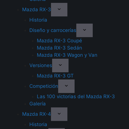
Mazda RX-3
Historia
Diseño y carrocerías
Mazda RX-3 Coupé
Mazda RX-3 Sedán
Mazda RX-3 Wagon y Van
Versiones
Mazda RX-3 GT
Competición
Las 100 victorias del Mazda RX-3
Galería
Mazda RX-4
Historia