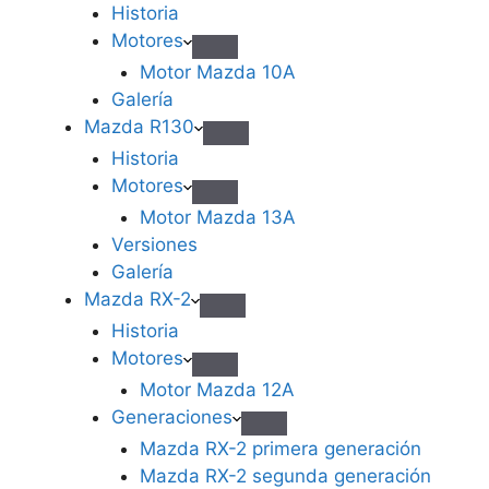
Historia
Motores
Motor Mazda 10A
Galería
Mazda R130
Historia
Motores
Motor Mazda 13A
Versiones
Galería
Mazda RX-2
Historia
Motores
Motor Mazda 12A
Generaciones
Mazda RX-2 primera generación
Mazda RX-2 segunda generación