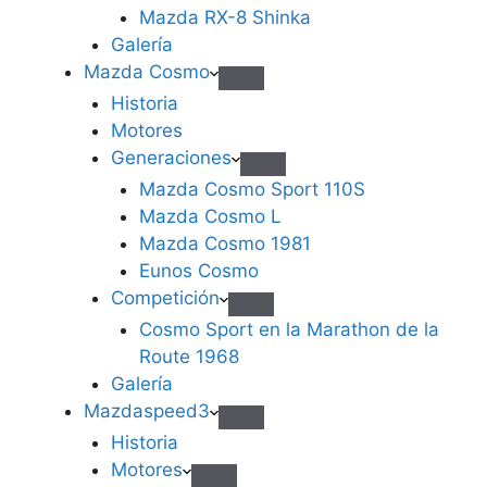
Mazda RX-8 Shinka
Galería
Mazda Cosmo
Historia
Motores
Generaciones
Mazda Cosmo Sport 110S
Mazda Cosmo L
Mazda Cosmo 1981
Eunos Cosmo
Competición
Cosmo Sport en la Marathon de la
Route 1968
Galería
Mazdaspeed3
Historia
Motores