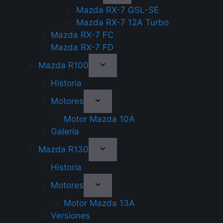
Mazda RX-7 GSL-SE
Mazda RX-7 12A Turbo
Mazda RX-7 FC
Mazda RX-7 FD
Mazda R100
Historia
Motores
Motor Mazda 10A
Galería
Mazda R130
Historia
Motores
Motor Mazda 13A
Versiones