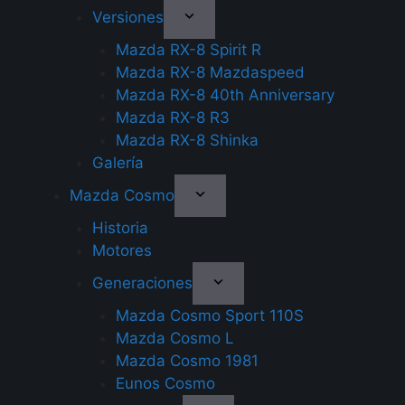
Versiones
Mazda RX-8 Spirit R
Mazda RX-8 Mazdaspeed
Mazda RX-8 40th Anniversary
Mazda RX-8 R3
Mazda RX-8 Shinka
Galería
Mazda Cosmo
Historia
Motores
Generaciones
Mazda Cosmo Sport 110S
Mazda Cosmo L
Mazda Cosmo 1981
Eunos Cosmo