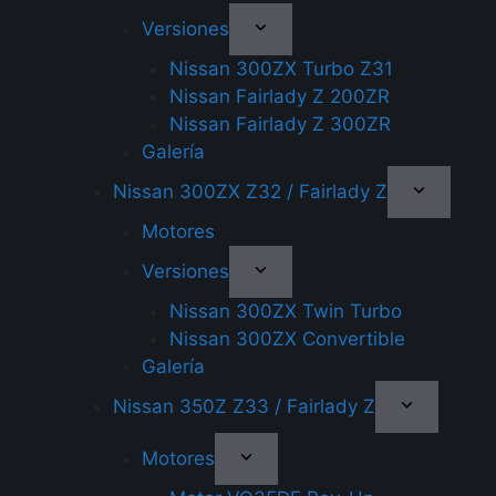
Versiones
Nissan 300ZX Turbo Z31
Nissan Fairlady Z 200ZR
Nissan Fairlady Z 300ZR
Galería
Nissan 300ZX Z32 / Fairlady Z
Motores
Versiones
Nissan 300ZX Twin Turbo
Nissan 300ZX Convertible
Galería
Nissan 350Z Z33 / Fairlady Z
Motores