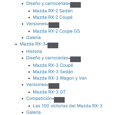
Diseño y carrocerías
Mazda RX-2 Sedán
Mazda RX-2 Coupé
Versiones
Mazda RX-2 Coupe GS
Galería
Mazda RX-3
Historia
Diseño y carrocerías
Mazda RX-3 Coupé
Mazda RX-3 Sedán
Mazda RX-3 Wagon y Van
Versiones
Mazda RX-3 GT
Competición
Las 100 victorias del Mazda RX-3
Galería