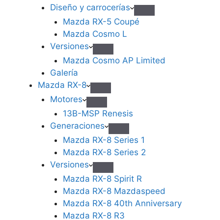
Diseño y carrocerías
Mazda RX-5 Coupé
Mazda Cosmo L
Versiones
Mazda Cosmo AP Limited
Galería
Mazda RX-8
Motores
13B-MSP Renesis
Generaciones
Mazda RX-8 Series 1
Mazda RX-8 Series 2
Versiones
Mazda RX-8 Spirit R
Mazda RX-8 Mazdaspeed
Mazda RX-8 40th Anniversary
Mazda RX-8 R3