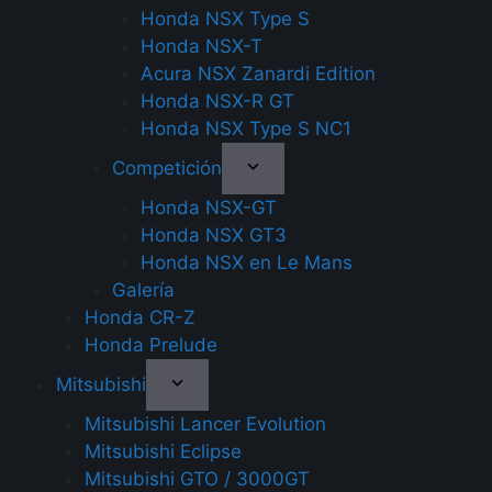
Honda NSX Type S
Honda NSX-T
Acura NSX Zanardi Edition
Honda NSX-R GT
Honda NSX Type S NC1
Competición
Honda NSX-GT
Honda NSX GT3
Honda NSX en Le Mans
Galería
Honda CR-Z
Honda Prelude
Mitsubishi
Mitsubishi Lancer Evolution
Mitsubishi Eclipse
Mitsubishi GTO / 3000GT