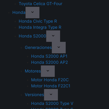
Toyota Celica GT-Four
Honda
Honda Civic Type R
Honda Integra Type R
Honda S2000
Generaciones
Honda S2000 AP1
Honda S2000 AP2
Motores
Motor Honda F20C
Motor Honda F22C1
Versiones
Honda S2000 Type V